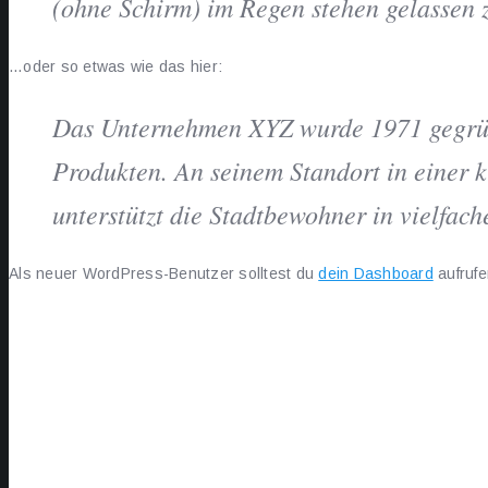
(ohne Schirm) im Regen stehen gelassen 
…oder so etwas wie das hier:
Das Unternehmen XYZ wurde 1971 gegründe
Produkten. An seinem Standort in einer 
unterstützt die Stadtbewohner in vielfach
Als neuer WordPress-Benutzer solltest du
dein Dashboard
aufrufe