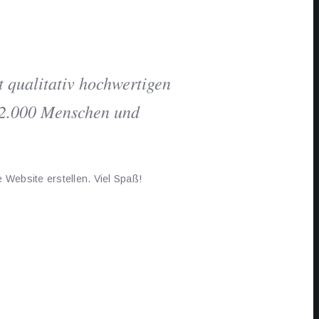
 qualitativ hochwertigen
r 2.000 Menschen und
 Website erstellen. Viel Spaß!