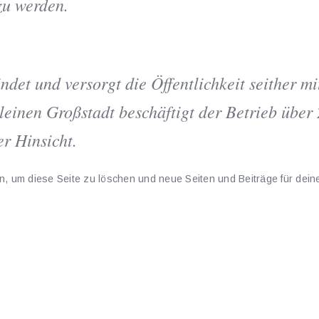
zu werden.
t und versorgt die Öffentlichkeit seither mit
kleinen Großstadt beschäftigt der Betrieb übe
er Hinsicht.
n, um diese Seite zu löschen und neue Seiten und Beiträge für deine