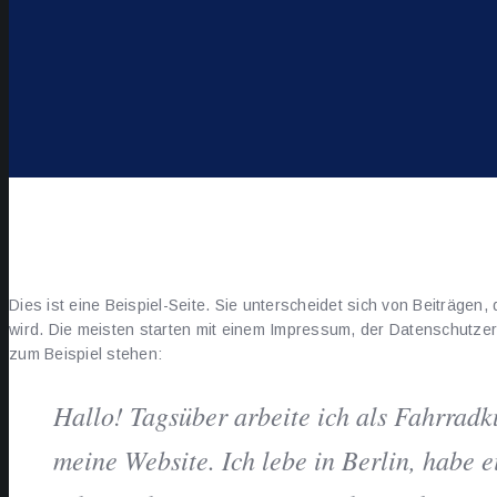
Dies ist eine Beispiel-Seite. Sie unterscheidet sich von Beiträgen
wird. Die meisten starten mit einem Impressum, der Datenschutzer
zum Beispiel stehen:
Hallo! Tagsüber arbeite ich als Fahrradku
meine Website. Ich lebe in Berlin, habe